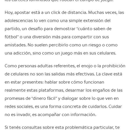
Hoy, apostar está a un click de distancia. Muchas veces, las
adolescencias lo ven como una simple extensión del
partido, un desafío para demostrar “cuánto saben de
fútbol” o una diversión más para compartir con sus
amistades. No suelen percibirlo como un riesgo o como
una adicción, sino como un juego más en sus celulares.
Como personas adultas referentes, el enojo o la prohibición
de celulares no son las salidas más efectivas. La clave está
en estar presentes: hablar sobre cómo funcionan
realmente estas plataformas, desarmar los engaños de las
promesas de “dinero fácil” y dialogar sobre lo que ven en
redes sociales, es una forma concreta de cuidarlos. Cuidar
no es invadir, es acompañar con información.
Si tenés consultas sobre esta problemática particular, te