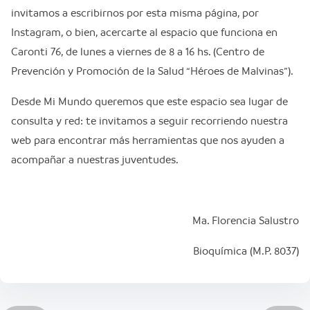
invitamos a escribirnos por esta misma página, por
Instagram, o bien, acercarte al espacio que funciona en
Caronti 76, de lunes a viernes de 8 a 16 hs. (Centro de
Prevención y Promoción de la Salud “Héroes de Malvinas”).
Desde Mi Mundo queremos que este espacio sea lugar de
consulta y red: te invitamos a seguir recorriendo nuestra
web para encontrar más herramientas que nos ayuden a
acompañar a nuestras juventudes.
Ma. Florencia Salustro
Bioquímica (M.P. 8037)